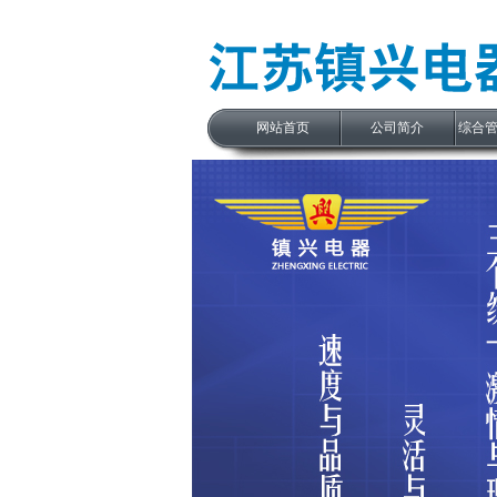
网站首页
公司简介
综合