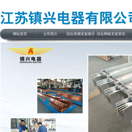
网站首页
公司简介
综合管廊支架展示
综合网格支架资讯