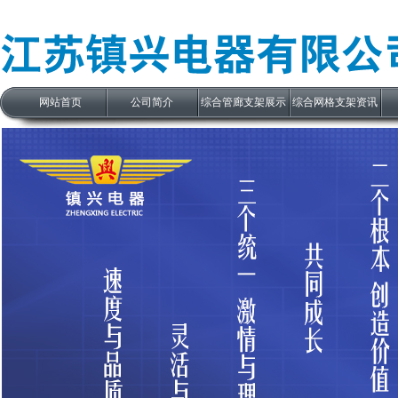
网站首页
公司简介
综合管廊支架展示
综合网格支架资讯