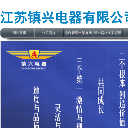
网站首页
公司简介
综合管廊支架展示
综合网格支架资讯