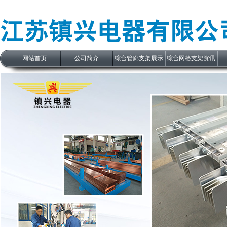
网站首页
公司简介
综合管廊支架展示
综合网格支架资讯