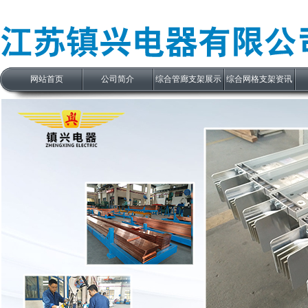
网站首页
公司简介
综合管廊支架展示
综合网格支架资讯