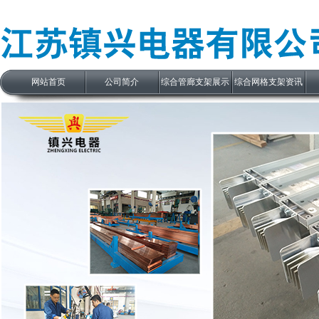
网站首页
公司简介
综合管廊支架展示
综合网格支架资讯