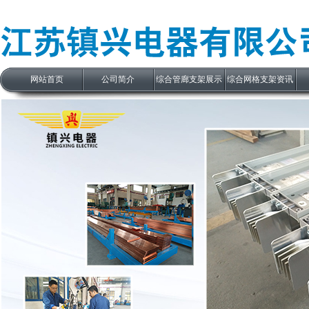
网站首页
公司简介
综合管廊支架展示
综合网格支架资讯