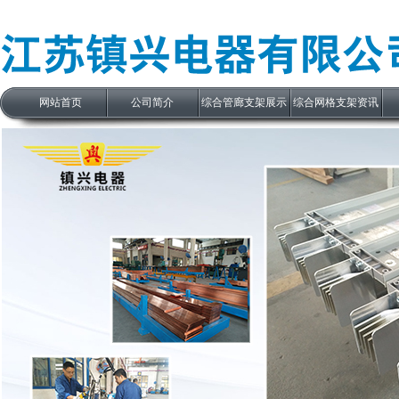
网站首页
公司简介
综合管廊支架展示
综合网格支架资讯