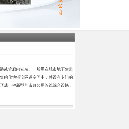
安装或管廊内安装。一般用在城市地下建造
线集约化地铺设隧道空间中，并设有专门的
，形成一种新型的市政公用管线综合设施，