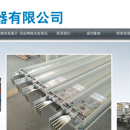
管廊支架展示
综合网格支架资讯
联系我们
成功案例
荣誉资