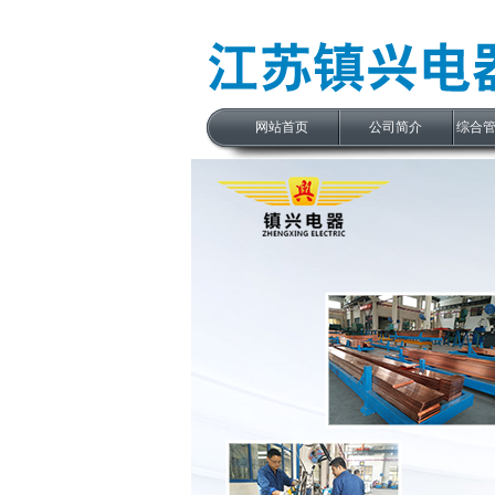
网站首页
公司简介
综合