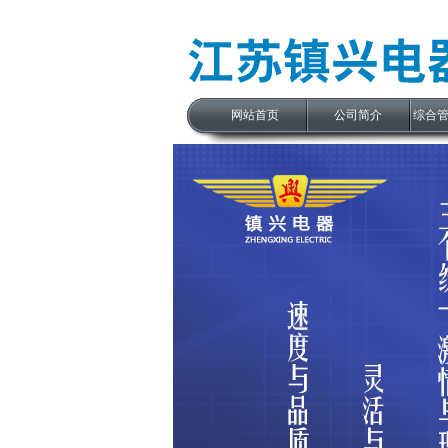
网站首页
公司简介
综合