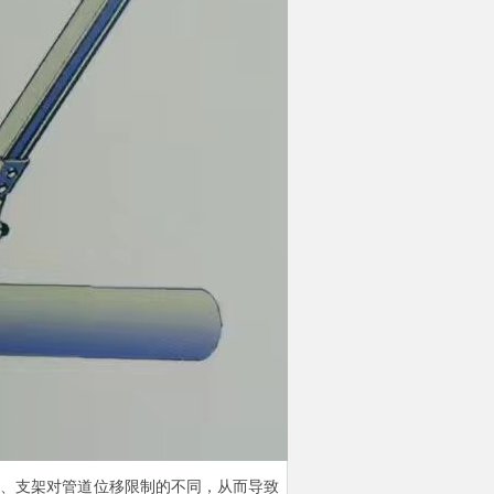
、支架对管道位移限制的不同，从而导致